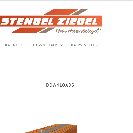
KARRIERE
DOWNLOADS
BAUWISSEN
DOWNLOADS