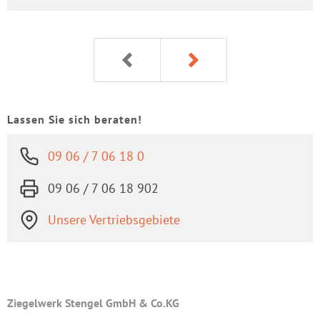
Lassen Sie sich beraten!
09 06 / 7 06 18 0
09 06 / 7 06 18 902
Unsere Vertriebsgebiete
Ziegelwerk Stengel GmbH & Co.KG