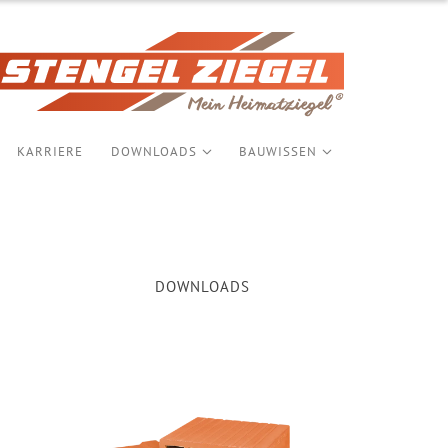
KARRIERE
DOWNLOADS
BAUWISSEN
DOWNLOADS