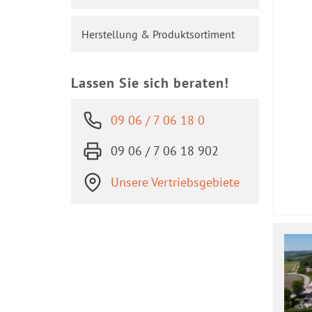
Herstellung & Produktsortiment
Lassen Sie sich beraten!
09 06 / 7 06 18 0
09 06 / 7 06 18 902
Unsere Vertriebsgebiete