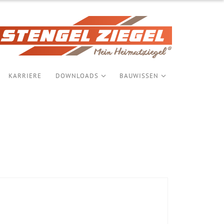
KARRIERE
DOWNLOADS
BAUWISSEN