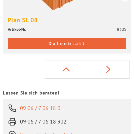
Plan SL 08
Artikel-​Nr.
830S
Datenblatt
Lassen Sie sich beraten!
09 06 / 7 06 18 0
09 06 / 7 06 18 902