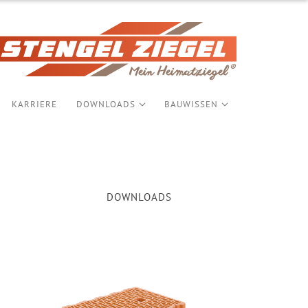
KARRIERE
DOWNLOADS
BAUWISSEN
DOWNLOADS