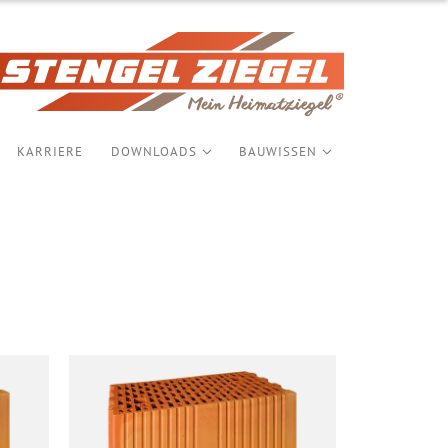
KARRIERE
DOWNLOADS
BAUWISSEN