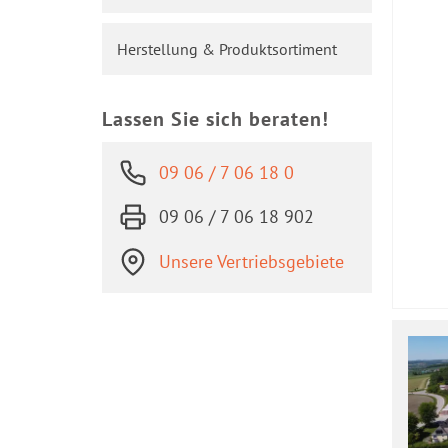
Herstellung & Produktsortiment
Lassen Sie sich beraten!
09 06 / 7 06 18 0
09 06 / 7 06 18 902
Unsere Vertriebsgebiete