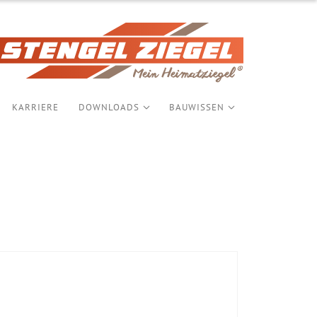
KARRIERE
DOWNLOADS
BAUWISSEN