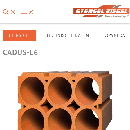
ÜBERSICHT
TECHNISCHE DATEN
DOWNLOAD
CADUS-L6