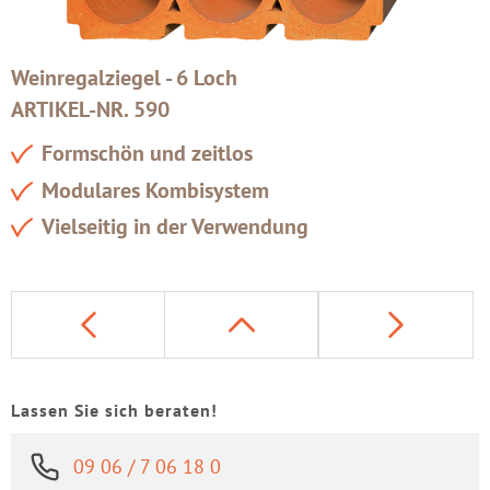
Weinregalziegel - 6 Loch
ARTIKEL-NR. 590
Formschön und zeitlos
Modulares Kombisystem
Vielseitig in der Verwendung
Lassen Sie sich beraten!
09 06 / 7 06 18 0