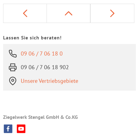
Lassen Sie sich beraten!
09 06 / 7 06 18 0
09 06 / 7 06 18 902
Unsere Vertriebsgebiete
Ziegelwerk Stengel GmbH & Co.KG