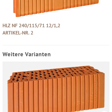
HLZ NF 240/115/71 12/1,2
ARTIKEL-NR. 2
Weitere Varianten