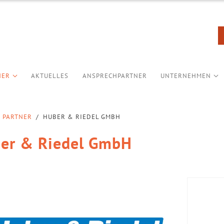
NER
AKTUELLES
ANSPRECHPARTNER
UNTERNEHMEN
PARTNER
/
HUBER & RIEDEL GMBH
er & Riedel GmbH