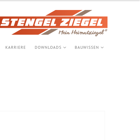
KARRIERE
DOWNLOADS
BAUWISSEN