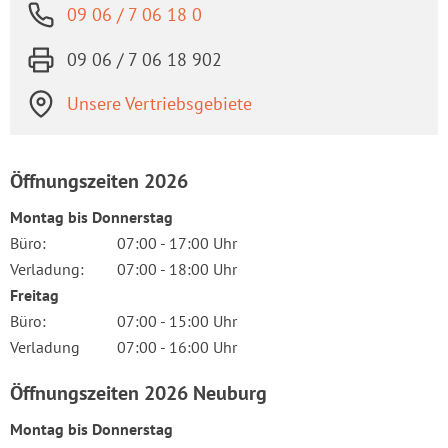
09 06 / 7 06 18 0
09 06 / 7 06 18 902
Unsere Vertriebsgebiete
Öffnungszeiten 2026
Montag bis Donnerstag
Büro:
07:00 - 17:00 Uhr
Verladung:
07:00 - 18:00 Uhr
Freitag
Büro:
07:00 - 15:00 Uhr
Verladung
07:00 - 16:00 Uhr
Öffnungszeiten 2026 Neuburg
Montag bis Donnerstag