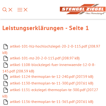
Leistungserklärungen - Seite 1
artikel-101-hlz-hochlochziegel-20-2-0-115.pdf (208.97
kB)
artikel-101-mz-20-2-0-115.pdf (208.97 kB)
artikel-1108-blockziegel-fuer-innenwaende-12-0-8-
145.pdf (208.59 kB)
artikel-1124-thermoplan-te-12-240.pdf (207.59 kB)
artikel-1130-thermoplan-te-11-300.pdf (207.61 kB)
artikel-1131-eckziegel-thermoplan-te-300.pdf (207.27
kB)
artikel-1136-thermoplan-te-11-365.pdf (207.61 kB)