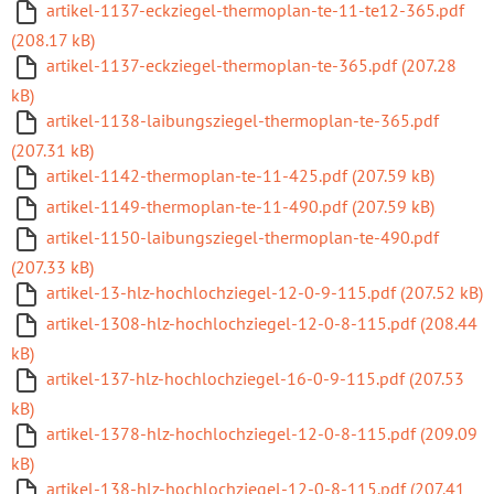
artikel-1137-eckziegel-thermoplan-te-11-te12-365.pdf
(208.17 kB)
artikel-1137-eckziegel-thermoplan-te-365.pdf (207.28
kB)
artikel-1138-laibungsziegel-thermoplan-te-365.pdf
(207.31 kB)
artikel-1142-thermoplan-te-11-425.pdf (207.59 kB)
artikel-1149-thermoplan-te-11-490.pdf (207.59 kB)
artikel-1150-laibungsziegel-thermoplan-te-490.pdf
(207.33 kB)
artikel-13-hlz-hochlochziegel-12-0-9-115.pdf (207.52 kB)
artikel-1308-hlz-hochlochziegel-12-0-8-115.pdf (208.44
kB)
artikel-137-hlz-hochlochziegel-16-0-9-115.pdf (207.53
kB)
artikel-1378-hlz-hochlochziegel-12-0-8-115.pdf (209.09
kB)
artikel-138-hlz-hochlochziegel-12-0-8-115.pdf (207.41