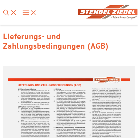
Lieferungs- und
Zahlungsbedingungen (AGB)