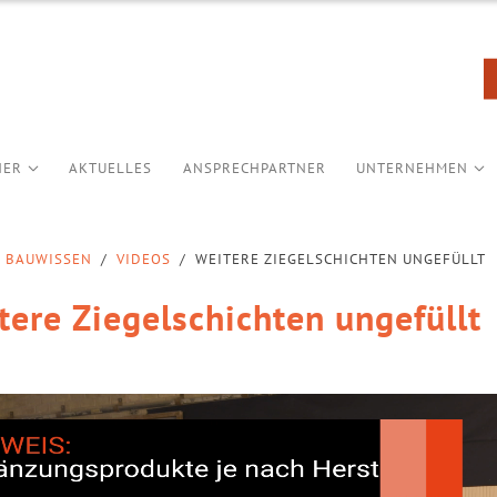
NER
AKTUELLES
ANSPRECHPARTNER
UNTERNEHMEN
BAUWISSEN
/
VIDEOS
/
WEITERE ZIEGELSCHICHTEN UNGEFÜLLT
tere Ziegelschichten ungefüllt