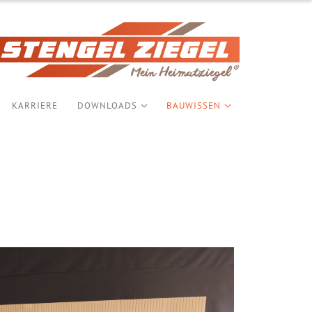
KARRIERE
DOWNLOADS
BAUWISSEN