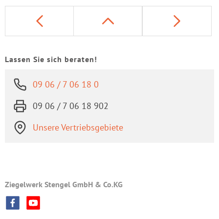
Lassen Sie sich beraten!
09 06 / 7 06 18 0
09 06 / 7 06 18 902
Unsere Vertriebsgebiete
Ziegelwerk Stengel GmbH & Co.KG